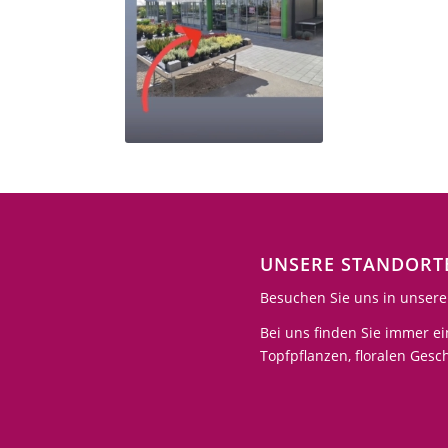
UNSERE STANDORT
Besuchen Sie uns in unsere
Bei uns finden Sie immer e
Topfpflanzen, floralen Ges