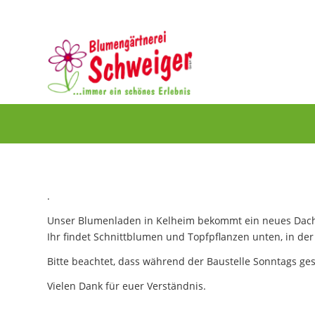
.
Unser Blumenladen in Kelheim bekommt ein neues Dach! 
Ihr findet Schnittblumen und Topfpflanzen unten, in de
Bitte beachtet, dass während der Baustelle Sonntags ges
Vielen Dank für euer Verständnis.