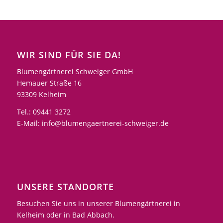
WIR SIND FÜR SIE DA!
Blumengärtnerei Schweiger GmbH
Hemauer Straße 16
93309 Kelheim
Tel.: 09441 3272
E-Mail: info@blumengaertnerei-schweiger.de
UNSERE STANDORTE
Besuchen Sie uns in unserer Blumengärtnerei in
Kelheim oder in Bad Abbach.