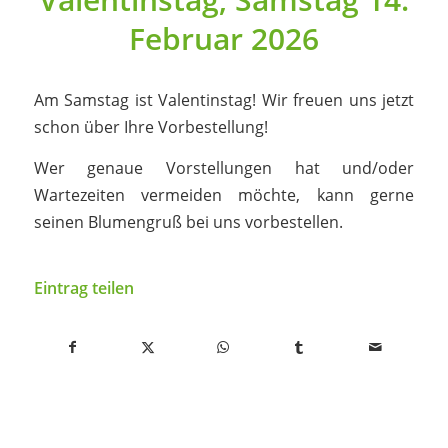
Februar 2026
Am Samstag ist Valentinstag! Wir freuen uns jetzt
schon über Ihre Vorbestellung!
Wer genaue Vorstellungen hat und/oder
Wartezeiten vermeiden möchte, kann gerne
seinen Blumengruß bei uns vorbestellen.
Eintrag teilen